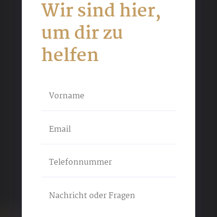
Wir sind hier,
um dir zu
helfen