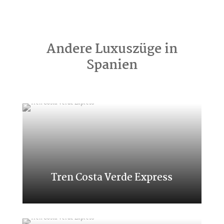
Andere Luxuszüge in
Spanien
Tren Costa Verde Express
Transcantábrico Clásico