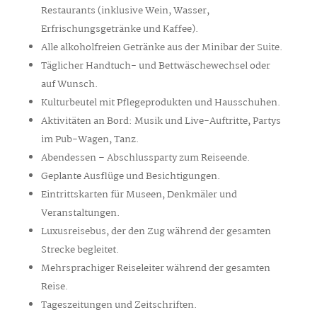
Restaurants (inklusive Wein, Wasser,
Erfrischungsgetränke und Kaffee).
Alle alkoholfreien Getränke aus der Minibar der Suite.
Täglicher Handtuch- und Bettwäschewechsel oder
auf Wunsch.
Kulturbeutel mit Pflegeprodukten und Hausschuhen.
Aktivitäten an Bord: Musik und Live-Auftritte, Partys
im Pub-Wagen, Tanz.
Abendessen – Abschlussparty zum Reiseende.
Geplante Ausflüge und Besichtigungen.
Eintrittskarten für Museen, Denkmäler und
Veranstaltungen.
Luxusreisebus, der den Zug während der gesamten
Strecke begleitet.
Mehrsprachiger Reiseleiter während der gesamten
Reise.
Tageszeitungen und Zeitschriften.