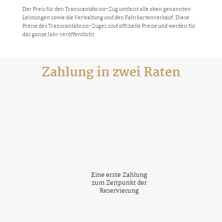
Der Preis für den Transcantábrico-Zug umfasst alle oben genannten
Leistungen sowie die Verwaltung und den Fahrkartenverkauf. Diese
Preise des Transcantábrico-Zuges sind offizielle Preise und werden für
das ganze Jahr veröffentlicht.
Zahlung in zwei Raten
Eine erste Zahlung
zum Zeitpunkt der
Reservierung