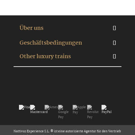
Über uns
Geschäftsbedingungen
Other luxury trains
Nattivus Experience S.L. ® ist eine autorisierte Agentur für den Vertrieb