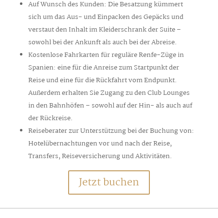
Auf Wunsch des Kunden: Die Besatzung kümmert
sich um das Aus- und Einpacken des Gepäcks und
verstaut den Inhalt im Kleiderschrank der Suite –
sowohl bei der Ankunft als auch bei der Abreise.
Kostenlose Fahrkarten für reguläre Renfe-Züge in
Spanien: eine für die Anreise zum Startpunkt der
Reise und eine für die Rückfahrt vom Endpunkt.
Außerdem erhalten Sie Zugang zu den Club Lounges
in den Bahnhöfen – sowohl auf der Hin- als auch auf
der Rückreise.
Reiseberater zur Unterstützung bei der Buchung von:
Hotelübernachtungen vor und nach der Reise,
Transfers, Reiseversicherung und Aktivitäten.
Jetzt buchen