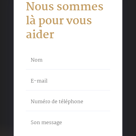
Nous sommes
là pour vous
aider