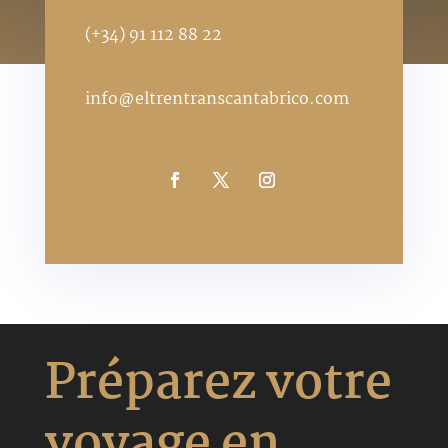
(+34) 91 112 88 22
info@eltrentranscantabrico.com
Préparez votre
voyage en