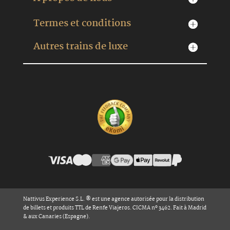
Termes et conditions
Autres trains de luxe
Nattivus Experience S.L. ® est une agence autorisée pour la distribution
de billets et produits TTL de Renfe Viajeros. CICMA nº 3462. Fait à Madrid
& aux Canaries (Espagne).