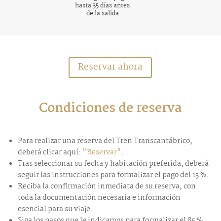
hasta 35 días antes
de la salida
Reservar ahora
Condiciones de reserva
Para realizar una reserva del Tren Transcantábrico,
deberá clicar aquí:
"Reservar"
.
Tras seleccionar su fecha y habitación preferida, deberá
seguir las instrucciones para formalizar el pago del 15 %.
Reciba la confirmación inmediata de su reserva, con
toda la documentación necesaria e información
esencial para su viaje.
Siga los pasos que le indicamos para formalizar el 85 %