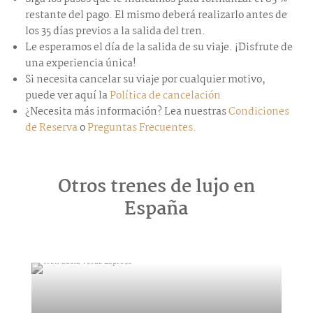
restante del pago. El mismo deberá realizarlo antes de
los 35 días previos a la salida del tren.
Le esperamos el día de la salida de su viaje. ¡Disfrute de
una experiencia única!
Si necesita cancelar su viaje por cualquier motivo,
puede ver aquí la
Política de cancelación
¿Necesita más información? Lea nuestras
Condiciones
de Reserva
o
Preguntas Frecuentes.
Otros trenes de lujo en
España