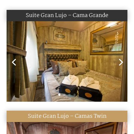
Suite Gran Lujo – Cama Grande
Suite Gran Lujo – Camas Twin