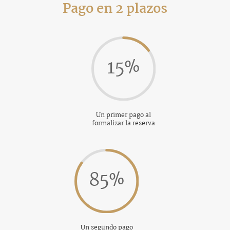
Pago en 2 plazos
15
%
Un primer pago al
formalizar la reserva
85
%
Un segundo pago