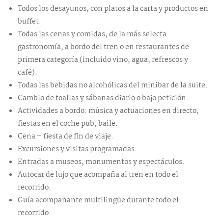
Todos los desayunos, con platos a la carta y productos en
buffet.
Todas las cenas y comidas, de la más selecta
gastronomía, a bordo del tren o en restaurantes de
primera categoría (incluido vino, agua, refrescos y
café).
Todas las bebidas no alcohólicas del minibar de la suite.
Cambio de toallas y sábanas diario o bajo petición.
Actividades a bordo: música y actuaciones en directo,
fiestas en el coche pub, baile.
Cena – fiesta de fin de viaje.
Excursiones y visitas programadas.
Entradas a museos, monumentos y espectáculos.
Autocar de lujo que acompaña al tren en todo el
recorrido.
Guía acompañante multilingüe durante todo el
recorrido.