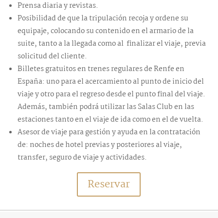
Prensa diaria y revistas.
Posibilidad de que la tripulación recoja y ordene su
equipaje, colocando su contenido en el armario de la
suite, tanto a la llegada como al finalizar el viaje, previa
solicitud del cliente.
Billetes gratuitos en trenes regulares de Renfe en
España: uno para el acercamiento al punto de inicio del
viaje y otro para el regreso desde el punto final del viaje.
Además, también podrá utilizar las Salas Club en las
estaciones tanto en el viaje de ida como en el de vuelta.
Asesor de viaje para gestión y ayuda en la contratación
de: noches de hotel previas y posteriores al viaje,
transfer, seguro de viaje y actividades.
Reservar