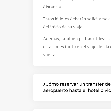
distancia.
Estos billetes deberán solicitarse
del inicio de su viaje.
Además, también podrás utilizar la
estaciones tanto en el viaje de ida
vuelta.
¿Cómo reservar un transfer de
aeropuerto hasta el hotel o vi