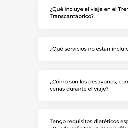
¿Qué incluye el viaje en el Tre
Transcantábrico?
¿Qué servicios no están inclui
¿Cómo son los desayunos, co
cenas durante el viaje?
Tengo requisitos dietéticos es