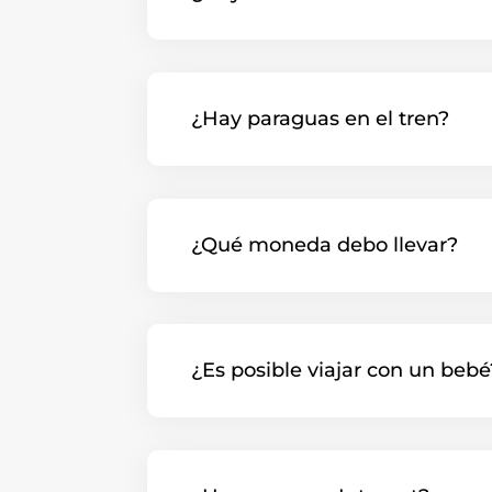
¿Hay paraguas en el tren?
¿Qué moneda debo llevar?
¿Es posible viajar con un bebé