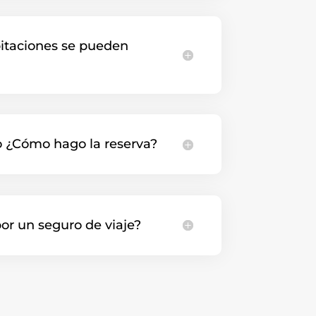
itaciones se pueden
o ¿Cómo hago la reserva?
or un seguro de viaje?