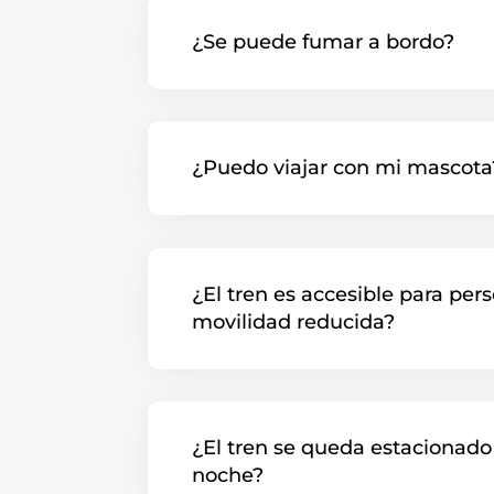
¿Se puede fumar a bordo?
¿Puedo viajar con mi mascota
¿El tren es accesible para per
movilidad reducida?
¿El tren se queda estacionado 
noche?