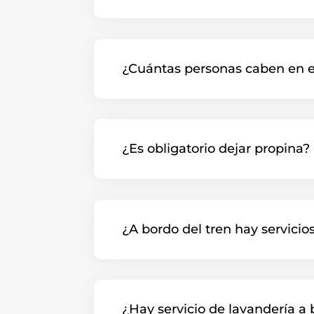
¿Cuántas personas caben en e
¿Es obligatorio dejar propina?
¿A bordo del tren hay servici
¿Hay servicio de lavandería a