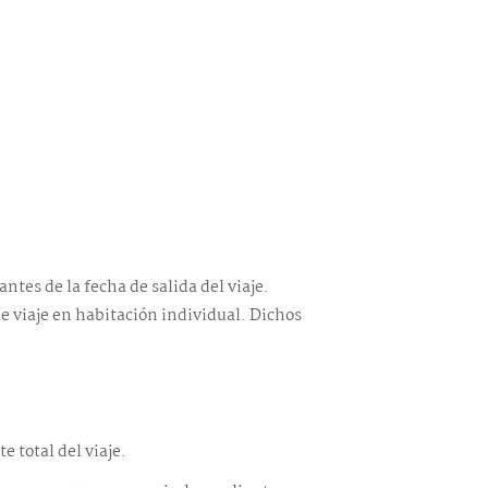
ntes de la fecha de salida del viaje.
ue viaje en habitación individual. Dichos
 total del viaje.