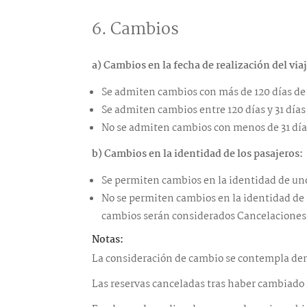
6. Cambios
a) Cambios en la fecha de realización del viaj
Se admiten cambios con más de 120 días de 
Se admiten cambios entre 120 días y 31 días
No se admiten cambios con menos de 31 días 
b) Cambios en la identidad de los pasajeros:
Se permiten cambios en la identidad de uno 
No se permiten cambios en la identidad de l
cambios serán considerados Cancelaciones
Notas:
La consideración de cambio se contempla dent
Las reservas canceladas tras haber cambiado l