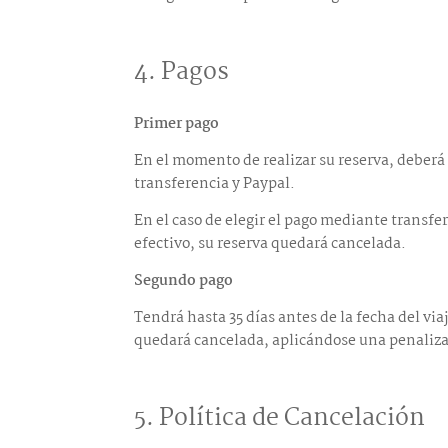
4. Pagos
Primer pago
En el momento de realizar su reserva, deberá 
transferencia y Paypal.
En el caso de elegir el pago mediante transfe
efectivo, su reserva quedará cancelada.
Segundo pago
Tendrá hasta 35 días antes de la fecha del via
quedará cancelada, aplicándose una penalizaci
5. Política de Cancelación