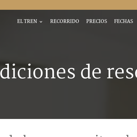
EL TREN
RECORRIDO
PRECIOS
FECHAS
diciones de res