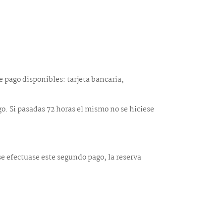
e pago disponibles: tarjeta bancaria,
go. Si pasadas 72 horas el mismo no se hiciese
 se efectuase este segundo pago, la reserva