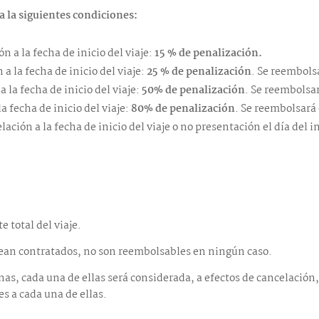
a la siguientes condiciones:
ón a la fecha de inicio del viaje:
15 % de penalización.
 a la fecha de inicio del viaje:
25 % de penalización
. Se reembols
a la fecha de inicio del viaje:
50% de penalización
. Se reembolsar
a fecha de inicio del viaje:
80% de penalización
. Se reembolsará 
lación a la fecha de inicio del viaje o no presentación el día del in
e total del viaje.
sean contratados, no son reembolsables en ningún caso.
abinas, cada una de ellas será considerada, a efectos de cancelaci
es a cada una de ellas.