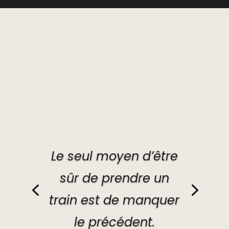
Le seul moyen d’être
sûr de prendre un
train est de manquer
le précédent.