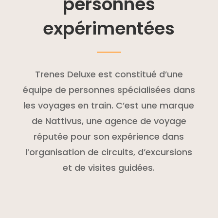
personnes
expérimentées
Trenes Deluxe est constitué d’une
équipe de personnes spécialisées dans
les voyages en train. C’est une marque
de Nattivus, une agence de voyage
réputée pour son expérience dans
l’organisation de circuits, d’excursions
et de visites guidées.