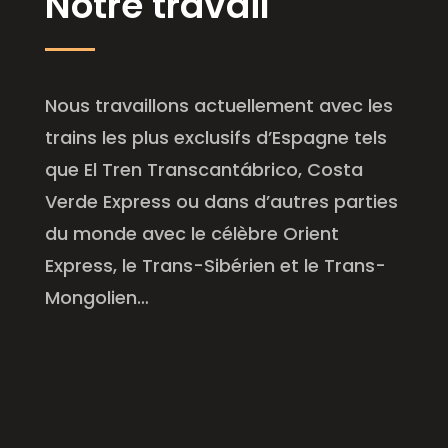
Notre travail
Nous travaillons actuellement avec les
trains les plus exclusifs d’Espagne tels
que El Tren Transcantábrico, Costa
Verde Express ou dans d’autres parties
du monde avec le célèbre Orient
Express, le Trans-Sibérien et le Trans-
Mongolien…