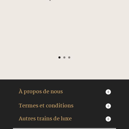
À propos de nous
Termes et conditions
Autres trains de luxe