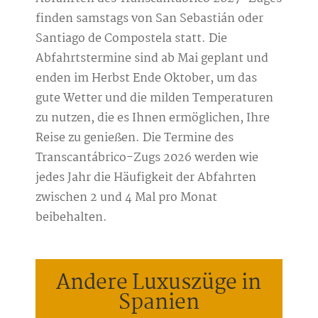
finden samstags von San Sebastián oder
Santiago de Compostela statt. Die
Abfahrtstermine sind ab Mai geplant und
enden im Herbst Ende Oktober, um das
gute Wetter und die milden Temperaturen
zu nutzen, die es Ihnen ermöglichen, Ihre
Reise zu genießen. Die Termine des
Transcantábrico-Zugs 2026 werden wie
jedes Jahr die Häufigkeit der Abfahrten
zwischen 2 und 4 Mal pro Monat
beibehalten.
Andere Luxuszüge in
Spanien