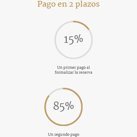
Pago en 2 plazos
15
%
Un primer pago al
formalizar la reserva
85
%
Un segundo pago