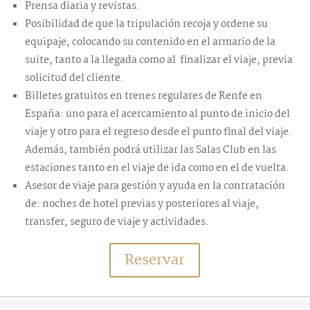
Prensa diaria y revistas.
Posibilidad de que la tripulación recoja y ordene su
equipaje, colocando su contenido en el armario de la
suite, tanto a la llegada como al finalizar el viaje, previa
solicitud del cliente.
Billetes gratuitos en trenes regulares de Renfe en
España: uno para el acercamiento al punto de inicio del
viaje y otro para el regreso desde el punto final del viaje.
Además, también podrá utilizar las Salas Club en las
estaciones tanto en el viaje de ida como en el de vuelta.
Asesor de viaje para gestión y ayuda en la contratación
de: noches de hotel previas y posteriores al viaje,
transfer, seguro de viaje y actividades.
Reservar