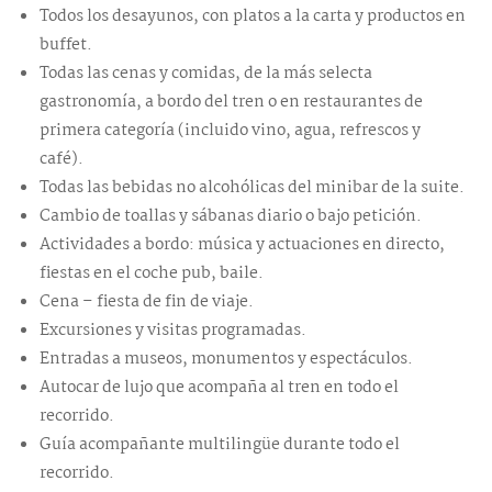
Todos los desayunos, con platos a la carta y productos en
buffet.
Todas las cenas y comidas, de la más selecta
gastronomía, a bordo del tren o en restaurantes de
primera categoría (incluido vino, agua, refrescos y
café).
Todas las bebidas no alcohólicas del minibar de la suite.
Cambio de toallas y sábanas diario o bajo petición.
Actividades a bordo: música y actuaciones en directo,
fiestas en el coche pub, baile.
Cena – fiesta de fin de viaje.
Excursiones y visitas programadas.
Entradas a museos, monumentos y espectáculos.
Autocar de lujo que acompaña al tren en todo el
recorrido.
Guía acompañante multilingüe durante todo el
recorrido.