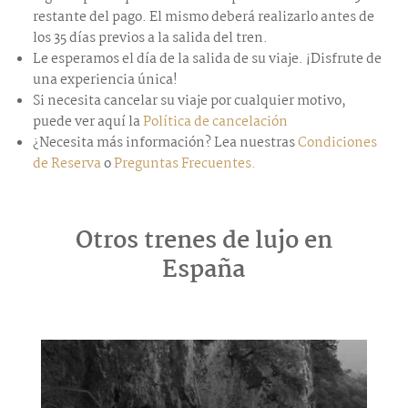
restante del pago. El mismo deberá realizarlo antes de
los 35 días previos a la salida del tren.
Le esperamos el día de la salida de su viaje. ¡Disfrute de
una experiencia única!
Si necesita cancelar su viaje por cualquier motivo,
puede ver aquí la
Política de cancelación
¿Necesita más información? Lea nuestras
Condiciones
de Reserva
o
Preguntas Frecuentes.
Otros trenes de lujo en
España