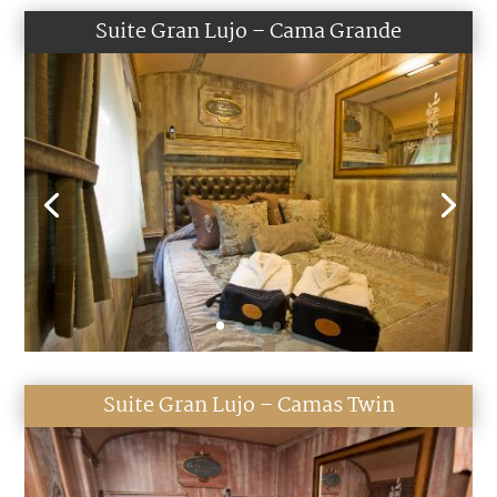
Suite Gran Lujo – Cama Grande
Suite Gran Lujo – Camas Twin