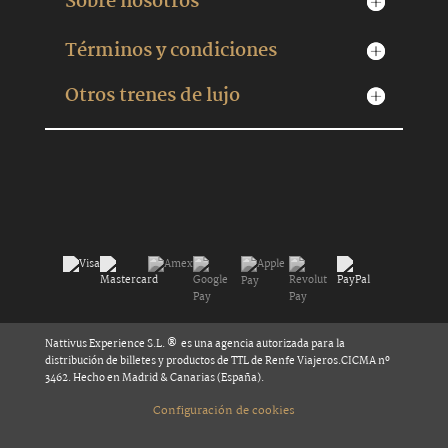
Sobre nosotros
Términos y condiciones
Otros trenes de lujo
Nattivus Experience S.L. ® es una agencia autorizada para la
distribución de billetes y productos de TTL de Renfe Viajeros.CICMA nº
3462. Hecho en Madrid & Canarias (España).
Configuración de cookies