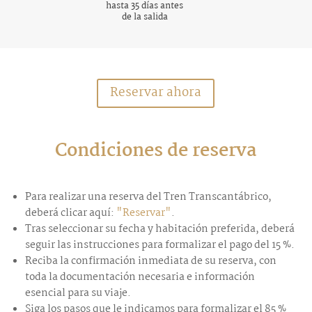
hasta 35 días antes
de la salida
Reservar ahora
Condiciones de reserva
Para realizar una reserva del Tren Transcantábrico,
deberá clicar aquí:
"Reservar"
.
Tras seleccionar su fecha y habitación preferida, deberá
seguir las instrucciones para formalizar el pago del 15 %.
Reciba la confirmación inmediata de su reserva, con
toda la documentación necesaria e información
esencial para su viaje.
Siga los pasos que le indicamos para formalizar el 85 %